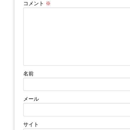
コメント
※
名前
メール
サイト