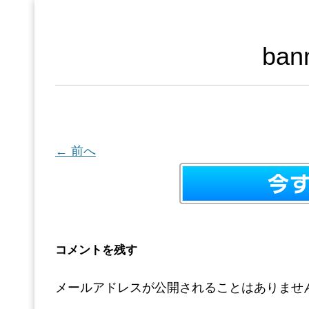
ban
← 前へ
コメントを残す
メールアドレスが公開されることはありませ