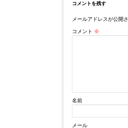
コメントを残す
メールアドレスが公開
コメント
※
名前
メール