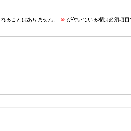
されることはありません。
※
が付いている欄は必須項目