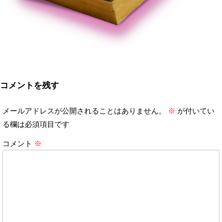
コメントを残す
メールアドレスが公開されることはありません。
※
が付いてい
る欄は必須項目です
コメント
※