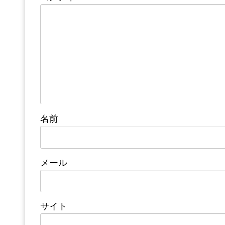
名前
メール
サイト