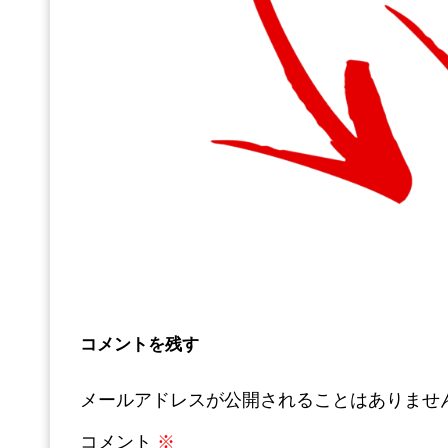
コメントを残す
メールアドレスが公開されることはありませ
コメント
※