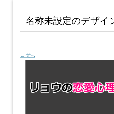
名称未設定のデザイン – 2
← 前へ