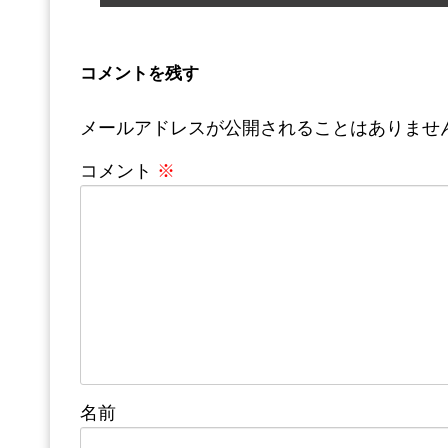
コメントを残す
メールアドレスが公開されることはありませ
コメント
※
名前