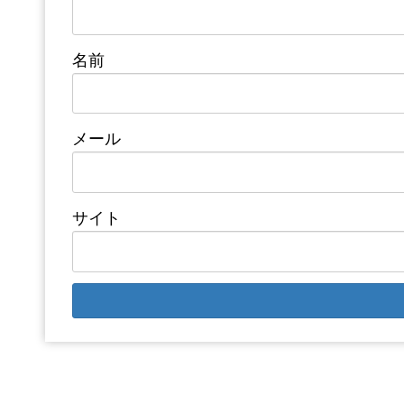
名前
メール
サイト