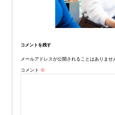
コメントを残す
メールアドレスが公開されることはありませ
コメント
※