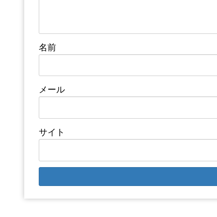
名前
メール
サイト