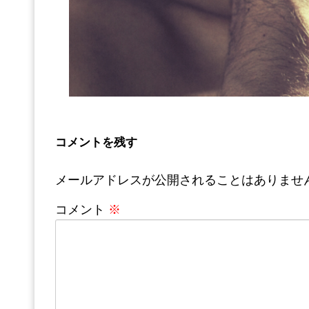
コメントを残す
メールアドレスが公開されることはありませ
コメント
※