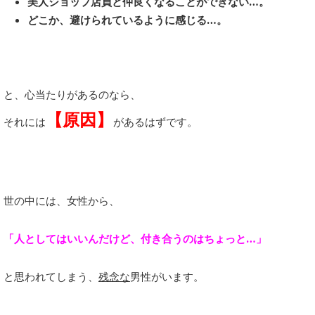
美人ショップ店員と仲良くなることができない…。
どこか、避けられているように感じる…。
と、心当たりがあるのなら、
【原因】
それには
があるはずです。
世の中には、女性から、
「人としてはいいんだけど、付き合うのはちょっと…」
と思われてしまう、
残念な
男性がいます。