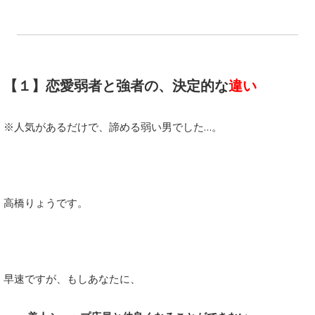
【１】恋愛弱者と強者の、決定的な
違い
※人気があるだけで、諦める弱い男でした…。
高橋りょうです。
早速ですが、もしあなたに、