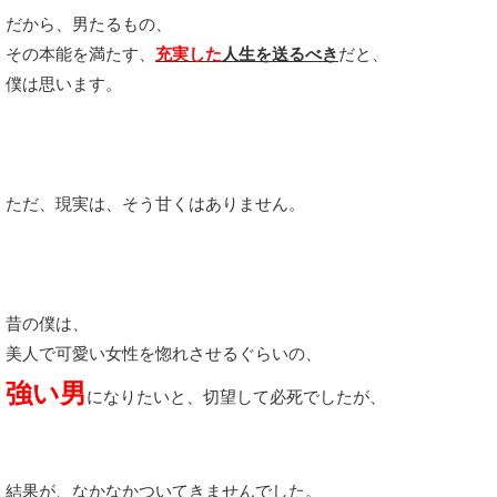
だから、男たるもの、
その本能を満たす、
充実した
人生を送るべき
だと、
僕は思います。
ただ、現実は、そう甘くはありません。
昔の僕は、
美人で可愛い女性を惚れさせるぐらいの、
強い男
になりたいと、切望して必死でしたが、
結果が、なかなかついてきませんでした。