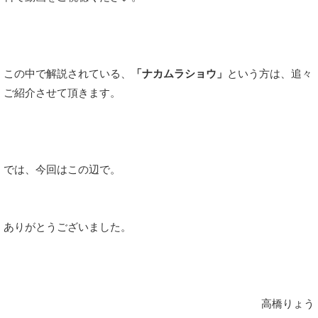
この中で解説されている、
「ナカムラショウ」
という方は、追々
ご紹介させて頂きます。
では、今回はこの辺で。
ありがとうございました。
高橋りょう