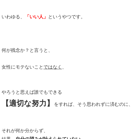
いわゆる、
「いい人」
というやつです。
何が残念か？と言うと、
女性にモテないこと
ではなく
、
やろうと思えば誰でもできる
【適切な努力】
をすれば、そう思われずに済むのに、
それが何か分からず、
結果、
自分の望みが叶えられていない
、