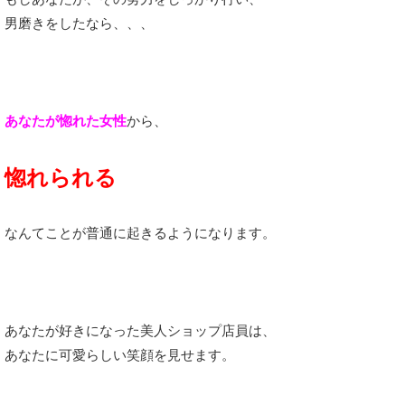
男磨きをしたなら、、、
あなたが惚れた女性
から、
惚れられる
なんてことが普通に起きるようになります。
あなたが好きになった美人ショップ店員は、
あなたに可愛らしい笑顔を見せます。