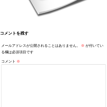
コメントを残す
メールアドレスが公開されることはありません。
※
が付いてい
る欄は必須項目です
コメント
※