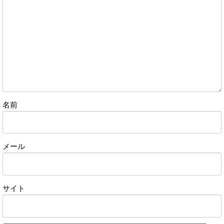
名前
メール
サイト