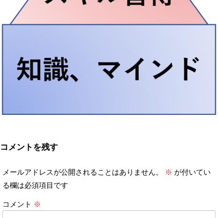
コメントを残す
メールアドレスが公開されることはありません。
※
が付いてい
る欄は必須項目です
コメント
※