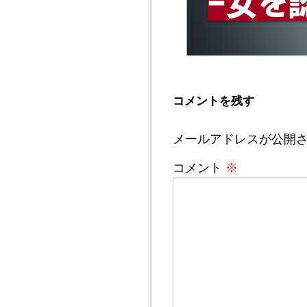
コメントを残す
メールアドレスが公開
コメント
※