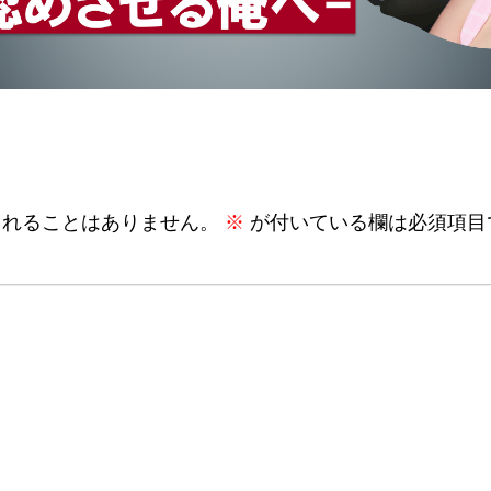
されることはありません。
※
が付いている欄は必須項目