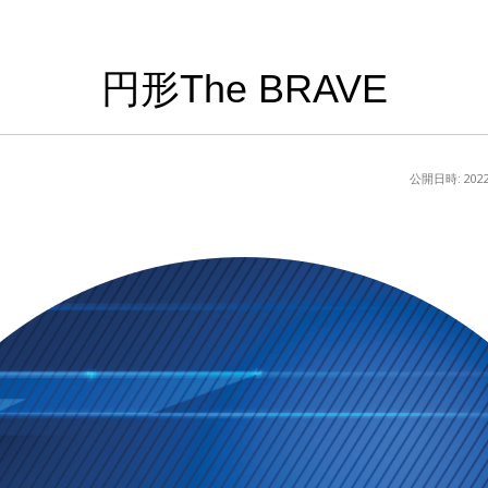
円形The BRAVE
公開日時:
20