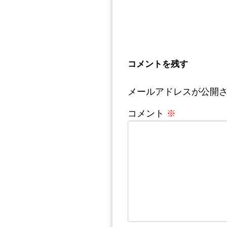
コメントを残す
メールアドレスが公開
コメント
※