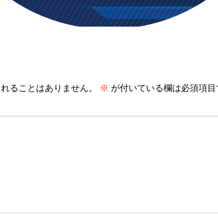
されることはありません。
※
が付いている欄は必須項目