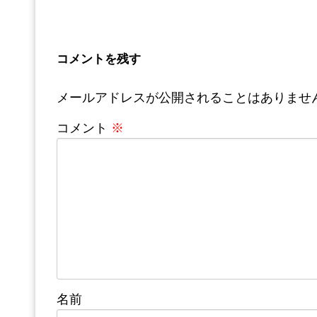
コメントを残す
メールアドレスが公開されることはありませ
コメント
※
名前