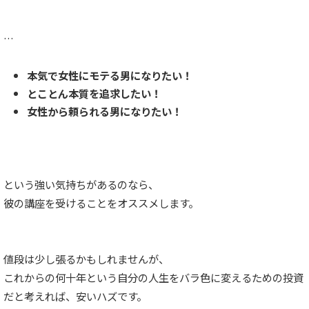
…
本気で女性にモテる男になりたい！
とことん本質を追求したい！
女性から頼られる男になりたい！
という強い気持ちがあるのなら、
彼の講座を受けることをオススメします。
値段は少し張るかもしれませんが、
これからの何十年という自分の人生をバラ色に変えるための投資
だと考えれば、安いハズです。