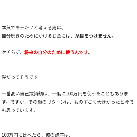
本気でモテたいと考える男は、
自分磨きのためにかけるお金には、
糸目をつけません
。
ケチらず、
将来の自分のために使うんです
。
僕だってそうです。
一番高い自己投資額は、一度に100万円を使ったこともありま
す。ですが、その後のリターンは、ものすごく大きかったと今で
も思っています。
100万円に比べたら、彼の講座は、