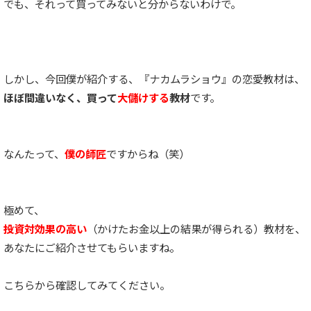
でも、それって買ってみないと分からないわけで。
しかし、今回僕が紹介する、『ナカムラショウ』の恋愛教材は、
ほぼ間違いなく、買って
大儲けする
教材
です。
なんたって、
僕の師匠
ですからね（笑）
極めて、
投資対効果の高い
（かけたお金以上の結果が得られる）教材を、
あなたにご紹介させてもらいますね。
こちらから確認してみてください。