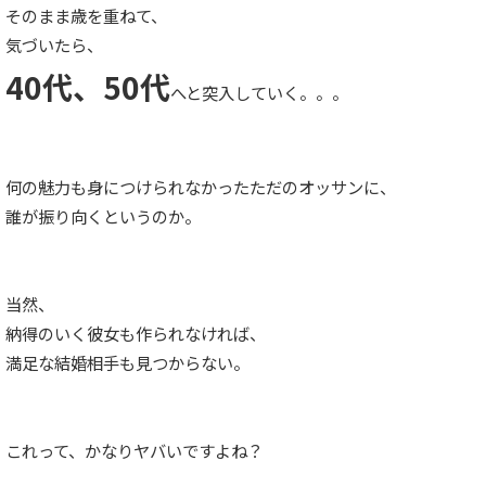
そのまま歳を重ねて、
気づいたら、
40代、50代
へと突入していく。。。
何の魅力も身につけられなかったただのオッサンに、
誰が振り向くというのか。
当然、
納得のいく彼女も作られなければ、
満足な結婚相手も見つからない。
これって、かなりヤバいですよね？