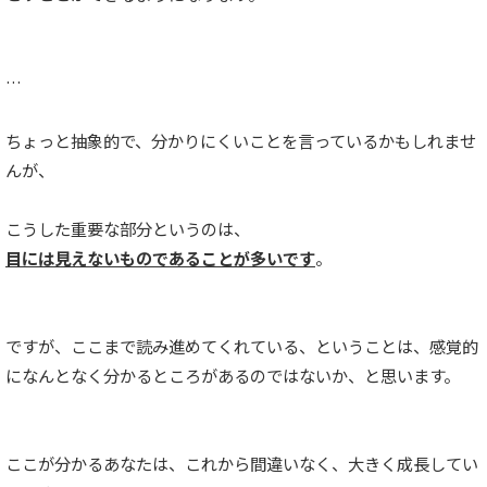
…
ちょっと抽象的で、分かりにくいことを言っているかもしれませ
んが、
こうした重要な部分というのは、
目には見えないものであることが多いです
。
ですが、ここまで読み進めてくれている、ということは、感覚的
になんとなく分かるところがあるのではないか、と思います。
ここが分かるあなたは、これから間違いなく、大きく成長してい