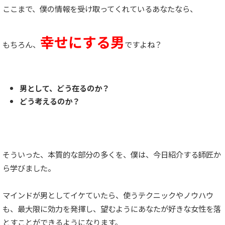
ここまで、僕の情報を受け取ってくれているあなたなら、
幸せにする男
もちろん、
ですよね？
男として、
どう在るのか？
どう考えるのか？
そういった、本質的な部分の多くを、僕は、今日紹介する師匠か
ら学びました。
マインドが男としてイケていたら、使うテクニックやノウハウ
も、最大限に効力を発揮し、望むようにあなたが好きな女性を落
とすことができるようになります。