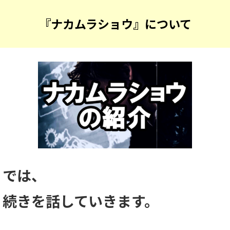
『ナカムラショウ』について
では、
続きを話していきます。