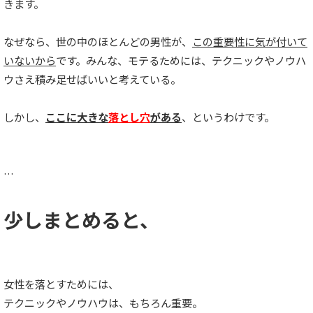
きます。
なぜなら、世の中のほとんどの男性が、
この重要性に気が付いて
いないから
です。みんな、モテるためには、テクニックやノウハ
ウさえ積み足せばいいと考えている。
しかし、
ここに大きな
落とし穴
がある
、というわけです。
…
少しまとめると、
女性を落とすためには、
テクニックやノウハウは、もちろん重要。