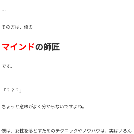
…
その方は、僕の
マインド
の師匠
です。
「？？？」
ちょっと意味がよく分からないですよね。
僕は、女性を落とすためのテクニックやノウハウは、実はいろん