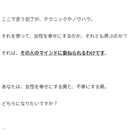
ここで言う包丁が、テクニックやノウハウ。
それを使って、女性を幸せにするのか、それとも弄ぶのか？
それは、
その人のマインドに委ねられるわけです
。
あなたは、女性を幸せにする男と、不幸にする男。
どちらになりたいですか？
…