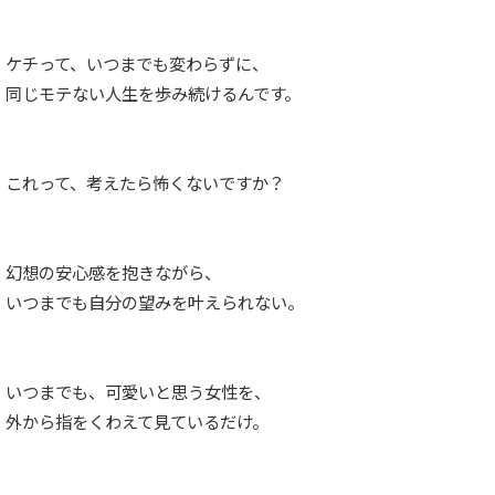
ケチって、いつまでも変わらずに、
同じモテない人生を歩み続けるんです。
これって、考えたら怖くないですか？
幻想の安心感を抱きながら、
いつまでも自分の望みを叶えられない。
いつまでも、可愛いと思う女性を、
外から指をくわえて見ているだけ。