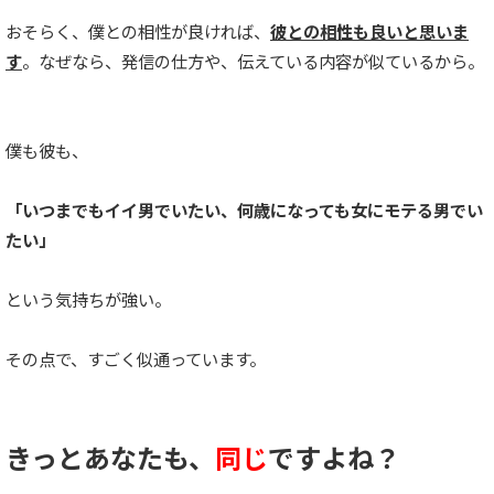
おそらく、僕との相性が良ければ、
彼との相性も良いと思いま
す
。なぜなら、発信の仕方や、伝えている内容が似ているから。
僕も彼も、
「いつまでもイイ男でいたい、何歳になっても女にモテる男でい
たい」
という気持ちが強い。
その点で、すごく似通っています。
きっとあなたも、
同じ
ですよね？