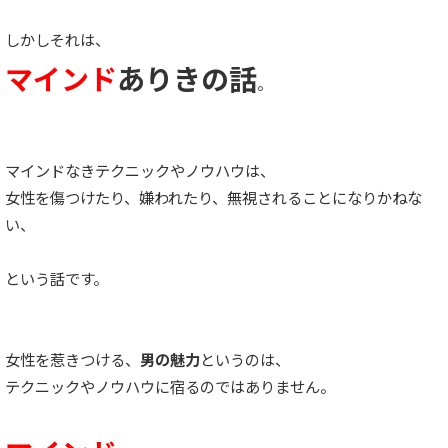
しかしそれは、
マインド
ありきの話
。
マインドなきテクニックやノウハウは、
女性を傷つけたり、嫌われたり、無視されることになりかねな
い、
という話です。
女性を惹きつける、
男の魅力
というのは、
テクニックやノウハウに宿るのではありません。