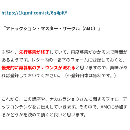
https://1kgmf.com/st/6q4pKY
『アトラクション・マスター・サークル（AMC）』
※現在、
先行募集が終了
していて、再度募集がかかるまで時間が
あるようです。レター内の一番下のフォームに登録しておくと、
優先的に再募集のアナウンスが流れる
と思いますので、興味があ
れば登録しておいてください。（※登録自体は無料です。）
これから、この講座や、ナカムラショウさんに関するフォローア
ップコンテンツをお伝えしていきます。その中で、AMCに参加す
るかどうかを決めて頂くと良いと思います。