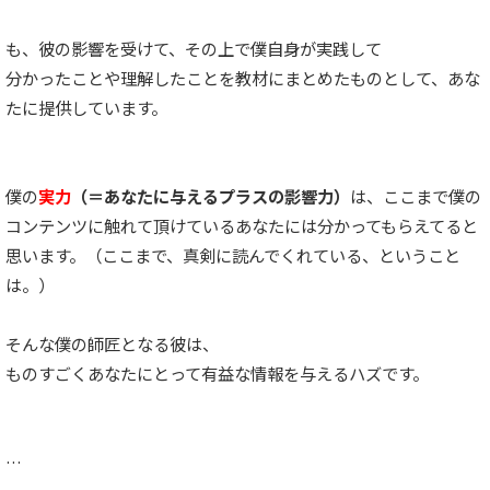
も、彼の影響を受けて、その上で僕自身が実践して
分かったことや理解したことを教材にまとめたものとして、あな
たに提供しています。
僕の
実力
（＝あなたに与えるプラスの影響力）
は、ここまで僕の
コンテンツに触れて頂けているあなたには分かってもらえてると
思います。（ここまで、真剣に読んでくれている、ということ
は。）
そんな僕の師匠となる彼は、
ものすごくあなたにとって有益な情報を与えるハズです。
…