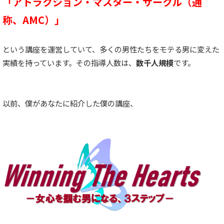
「アトラクション・マスター・サークル（通
称、AMC）」
という講座を運営していて、多くの男性たちをモテる男に変えた
実績を持っています。その指導人数は、
数千人規模
です。
以前、僕があなたに紹介した僕の講座、