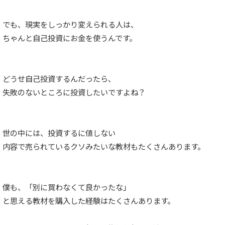
でも、現実をしっかり変えられる人は、
ちゃんと自己投資にお金を使うんです。
どうせ自己投資するんだったら、
失敗のないところに投資したいですよね？
世の中には、投資するに値しない
内容で売られているクソみたいな教材もたくさんあります。
僕も、「別に買わなくて良かったな」
と思える教材を購入した経験はたくさんあります。