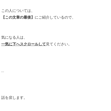
この人については、
【この文章の最後】
にご紹介しているので、
気になる人は、
一気に下へスクロールして
見てください。
…
話を戻します。