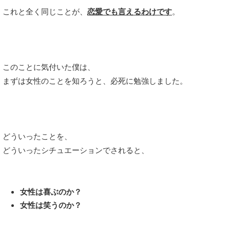
これと全く同じことが、
恋愛でも言えるわけです
。
このことに気付いた僕は、
まずは女性のことを知ろうと、必死に勉強しました。
どういったことを、
どういったシチュエーションでされると、
女性は喜ぶのか？
女性は笑うのか？