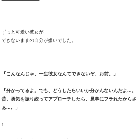
ずっと可愛い彼女が
できないままの自分が嫌いでした。
「こんなんじゃ、一生彼女なんてできないぞ、お前。」
「分かってるよ。でも、どうしたらいいか分かんないんだよ…。
昔、勇気を振り絞ってアプローチしたら、見事にフラれたからさ
ぁ…。」
↑