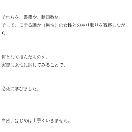
それらを、書籍や、動画教材、
そして、モテる誰か（男性）の女性とのやり取りを観察しなが
ら、
何となく掴んだものを、
実際に女性に試してみることで、
必死に学びました。
当然、はじめは上手くいきません。