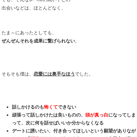
出会いなどは、ほとんどなく、
たま～にあったとしても、
ぜんぜんそれを成果に繋げられない
。
そもそも僕は、
恋愛には奥手なほう
でした。
話しかけるのも
怖くて
できない
頑張って話しかけたは良いものの、
頭が真っ白
になってしま
って、次に何を話せばいいか分からなくなる
デートに誘いたい、付き合ってほしいという願望がありなが