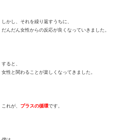
しかし、それを繰り返すうちに、
だんだん女性からの反応が良くなっていきました。
すると、
女性と関わることが楽しくなってきました。
これが、
プラスの循環
です。
僕は、