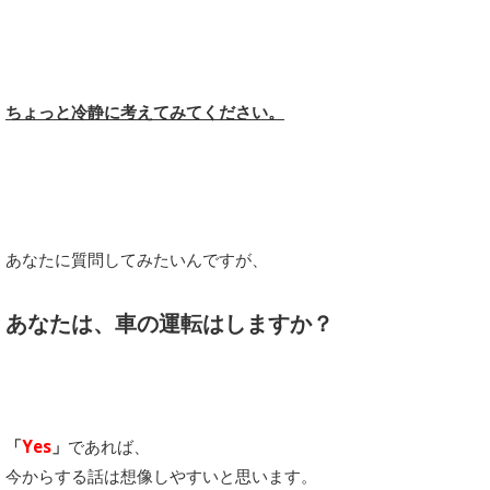
ちょっと冷静に考えてみてください。
あなたに質問してみたいんですが、
あなたは、車の運転はしますか？
「
Yes
」
であれば、
今からする話は想像しやすいと思います。