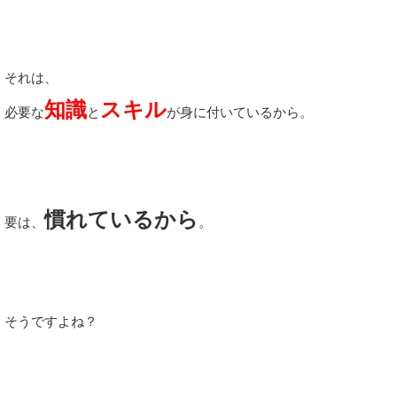
それは、
知識
スキル
必要な
と
が身に付いているから。
慣れているから
要は、
。
そうですよね？