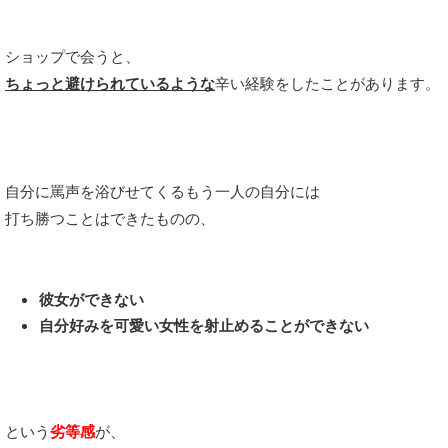
ショップで会うと、
ちょっと避けられているような
辛い経験をしたことがあります。
自分に罵声を浴びせてくるもう一人の自分には
打ち勝つことはできたものの、
彼女ができない
自分好みを可愛い女性を射止めることができない
という
劣等感
が、