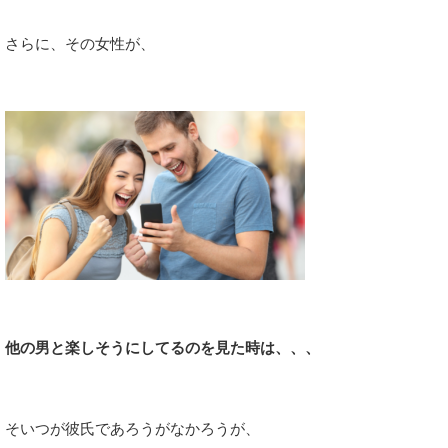
さらに、その女性が、
他の男と楽しそうにしてるのを見た時は、、、
そいつが彼氏であろうがなかろうが、