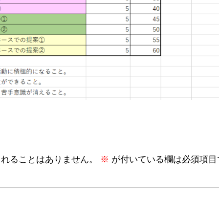
されることはありません。
※
が付いている欄は必須項目