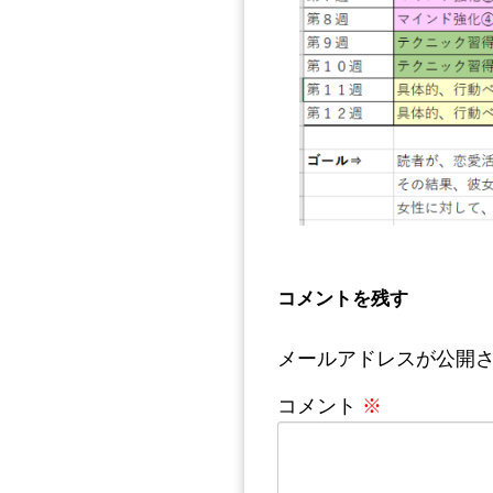
コメントを残す
メールアドレスが公開
コメント
※