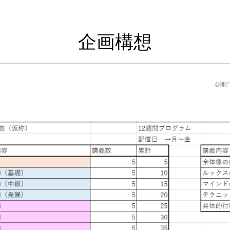
企画構想
公開日