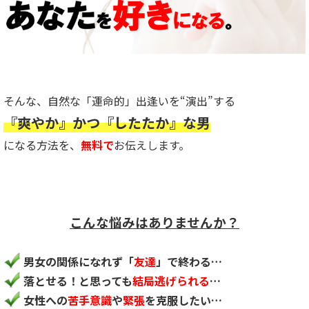
そんな、自然な「運命的」出逢いを“演出”する
『爽やか』かつ『したたか』な男
になる方法を、
無料で
お伝えします。
こんな悩みはありませんか？
男女の関係になれず「
友達
」で終わる…
落とせる！と思っても
結局逃げられる
…
女性への
苦手意識
や
緊張
を克服したい…