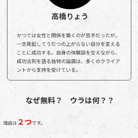
高橋りょう
かつては女性と関係を築くのが苦手だったが、
一念発起してうだつの上がらない自分を変える
ことに成功する。自身の体験談を交えながら、
成功法則を語る独特の論調は、多くのクライア
ントから支持を受けている。
なぜ無料？ ウラは何？？
２つ
理由は
です。