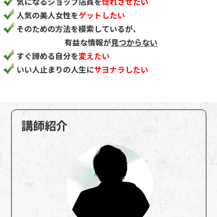
気になるショップ店員を
惚れさせたい
人気の美人女性を
ゲットしたい
そのための方法を模索しているが、
有益な情報が
見つからない
すぐ諦める自分を
変えたい
いい人止まりの人生に
サヨナラしたい
講師紹介