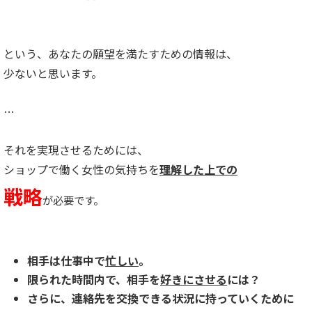
という、あなたの願望を満たすための情報は、
少ないと思います。
…
それを実現させるためには、
ショップで働く女性の気持ちを
理解した上での
戦略
が必要です。
相手は仕事中で
忙しい
。
限られた時間内で、相手を
好きにさせる
には？
さらに、連絡先を交換できる状況に持っていくために