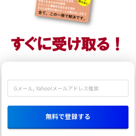
無料で登録する