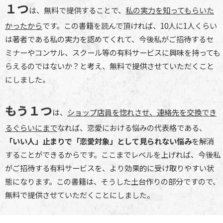
１つ
は、無料で提供することで、
私の実力を知ってもらいた
かったから
です。この書籍を読んで頂ければ、10人に1人くらい
は著者である私の実力を認めてくれて、今後私がご招待するセ
ミナーやコンサル、スクール等の有料サービスに興味を持っても
らえるのではないか？と考え、無料で提供させていただくこと
にしました。
もう１つ
は、
ショップ店員を惚れさせ、連絡先を交換でき
るぐらいにまで
なれば、恋愛における悩みの代表格である、
「いい人」止まりで「恋愛対象」として見られない悩み
を解消
することができるからです。ここまでレベルを上げれば、今後私
がご招待する有料サービスを、より効果的に受け取りやすい状
態になります。この書籍は、そうした土台作りの部分ですので、
無料で提供させていただくことにしました。